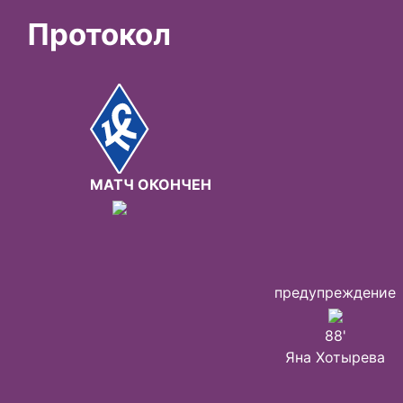
Протокол
МАТЧ ОКОНЧЕН
предупреждение
88'
Яна Хотырева