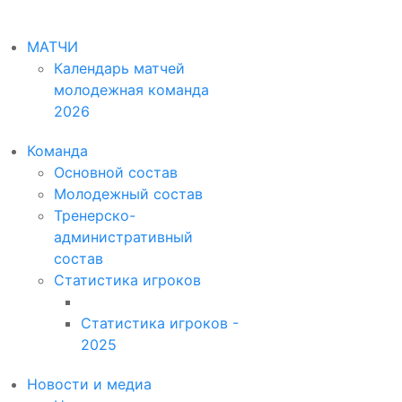
МАТЧИ
Календарь матчей
молодежная команда
2026
Команда
Основной состав
Молодежный состав
Тренерско-
административный
состав
Статистика игроков
Статистика игроков -
2025
Новости и медиа