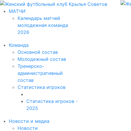
МАТЧИ
Календарь матчей
молодежная команда
2026
Команда
Основной состав
Молодежный состав
Тренерско-
административный
состав
Статистика игроков
Статистика игроков -
2025
Новости и медиа
Новости