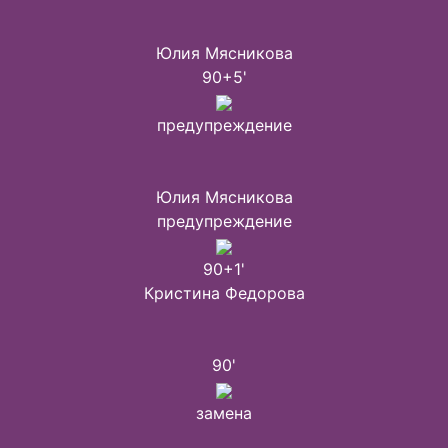
Юлия Мясникова
90+5'
предупреждение
Юлия Мясникова
предупреждение
90+1'
Кристина Федорова
90'
замена