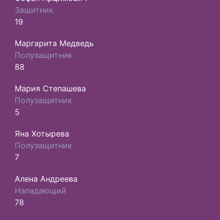
Защитник
19
Маргарита Медведь
Полузащитник
88
Мария Степашева
Полузащитник
5
Яна Хотырева
Полузащитник
7
Алена Андреева
Нападающий
78