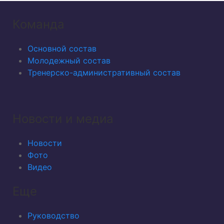
Команда
Основной состав
Молодежный состав
Тренерско-административный состав
Новости и медиа
Новости
Фото
Видео
Еще
Руководство