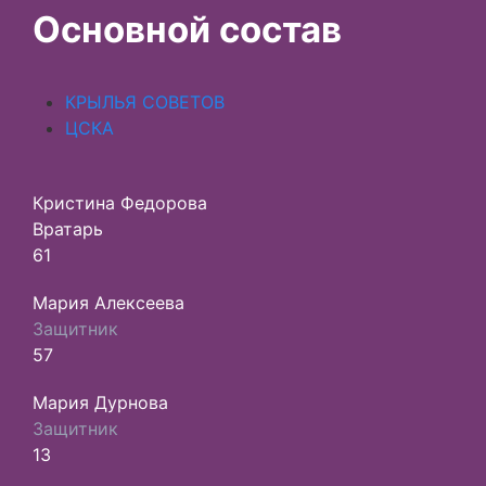
Основной состав
КРЫЛЬЯ СОВЕТОВ
ЦСКА
Кристина Федорова
Вратарь
61
Мария Алексеева
Защитник
57
Мария Дурнова
Защитник
13