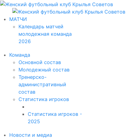
МАТЧИ
Календарь матчей
молодежная команда
2026
Команда
Основной состав
Молодежный состав
Тренерско-
административный
состав
Статистика игроков
Статистика игроков -
2025
Новости и медиа