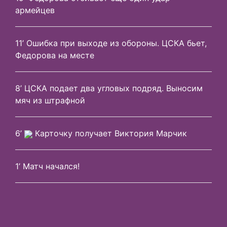
армейцев
11’ Ошибка при выходе из обороны. ЦСКА бьет,
Федорова на месте
8’ ЦСКА подает два угловых подряд. Выносим
мяч из штрафной
6’
Карточку получает Виктория Марчик
1’ Матч начался!