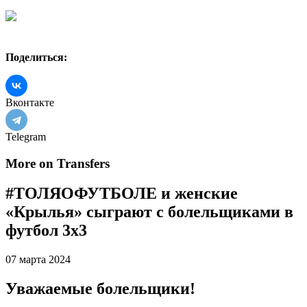
Поделиться:
Вконтакте
Telegram
More on Transfers
#ТОЛЯОФУТБОЛЕ и женские
«Крылья» сыграют с болельщиками в
футбол 3х3
07 марта 2024
Уважаемые болельщики!