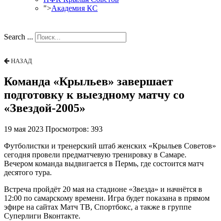
">
Академия КС
Search ...
НАЗАД
Команда «Крыльев» завершает
подготовку к выездному матчу со
«Звездой-2005»
19 мая 2023
Просмотров: 393
Футболистки и тренерский штаб женских «Крыльев Советов»
сегодня провели предматчевую тренировку в Самаре.
Вечером команда выдвигается в Пермь, где состоится матч
десятого тура.
Встреча пройдёт 20 мая на стадионе «Звезда» и начнётся в
12:00 по самарскому времени. Игра будет показана в прямом
эфире на сайтах Матч ТВ, Спортбокс, а также в группе
Суперлиги Вконтакте.