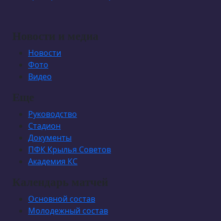
Новости и медиа
Новости
Фото
Видео
Еще
Руководство
Стадион
Документы
ПФК Крылья Советов
Академия КС
Календарь матчей
Основной состав
Молодежный состав