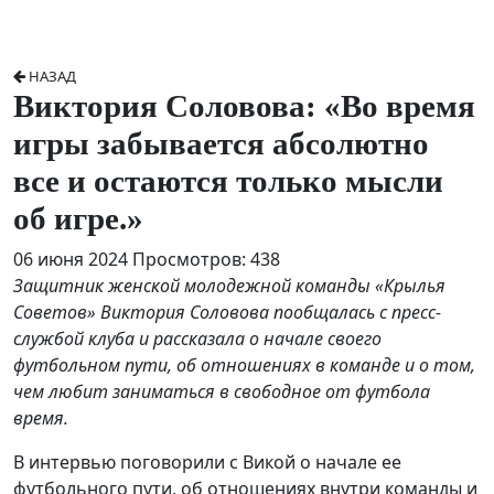
НАЗАД
Виктория Соловова: «Во время
игры забывается абсолютно
все и остаются только мысли
об игре.»
06 июня 2024
Просмотров: 438
Защитник женской молодежной команды «Крылья
Советов» Виктория Соловова пообщалась с пресс-
службой клуба и рассказала о начале своего
футбольном пути, об отношениях в команде и о том,
чем любит заниматься в свободное от футбола
время.
В интервью поговорили с Викой о начале ее
футбольного пути, об отношениях внутри команды и