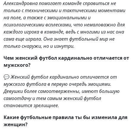
Александровна помогает команде справиться не
только с техническими и тактическими моментами
на поле, а также с эмоциональными и
психологическими всплесками, что немаловажно для
каждого игрока в команде, ведь с многими из нас она
сама еще играла. Она знает футбольный мир не
только снаружи, но и изнутри.
Чем женский футбол кардинально отличается от
мужского?
💬
Женский футбол кардинально отличается от
мужского футбола в первую очередь эмоциями.
Девушки более самоотверженны, имеют большую
самоотдачу и тем самым женский футбол
становится зрелищнее.
Какие футбольные правила ты бы изменила для
женщин?