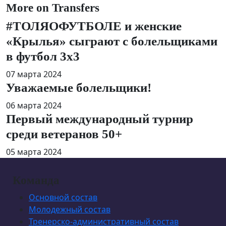
More on Transfers
#ТОЛЯОФУТБОЛЕ и женские
«Крылья» сыграют с болельщиками
в футбол 3х3
07 марта 2024
Уважаемые болельщики!
06 марта 2024
Первый международный турнир
среди ветеранов 50+
05 марта 2024
Команда
Основной состав
Молодежный состав
Тренерско-административный состав