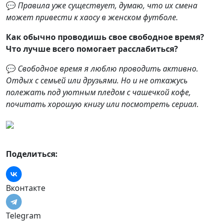
💬
Правила уже существует, думаю, что их смена
может привести к хаосу в женском футболе.
Как обычно проводишь свое свободное время?
Что лучше всего помогает расслабиться?
💬
Свободное время я люблю проводить активно.
Отдых с семьей или друзьями. Но и не откажусь
полежать под уютным пледом с чашечкой кофе,
почитать хорошую книгу или посмотреть сериал.
Поделиться:
Вконтакте
Telegram