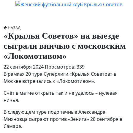
НАЗАД
«Крылья Советов» на выезде
сыграли вничью с московским
«Локомотивом»
22 сентября 2024
Просмотров: 339
В рамках 20 тура Суперлиги «Крылья Советов» в
Москве встречались с «Локомотивом».
Счёт в матче открыть так и не удалось – нулевая
ничья.
В следующем туре подопечные Александра
Михновца сыграют против «Зенита» 28 сентября в
Самаре.