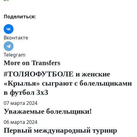
Поделиться:
Вконтакте
Telegram
More on Transfers
#ТОЛЯОФУТБОЛЕ и женские
«Крылья» сыграют с болельщиками
в футбол 3х3
07 марта 2024
Уважаемые болельщики!
06 марта 2024
Первый международный турнир