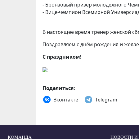
- Бронзовый призер молодежного Чем
- Вице-чемпион Всемирной Универсиа
В настоящее время тренер женской сб
Поздравляем с днём рождения и желаем
С праздником!
Поделиться:
Вконтакте
Telegram
КОМАНДА
НОВОСТИ И