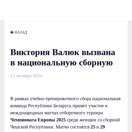
НАЗАД
Виктория Валюк вызвана
в национальную сборную
23 октября 2024
В рамках учебно-тренировочного сбора национальная
команда Республики Беларусь примет участие в
международных матчах отборочного турнира
Чемпионата Европы 2025
среди женщин со сборной
Чешской Республики. Матчи состоятся
25
и
29