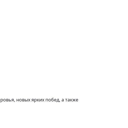
ровья, новых ярких побед, а также