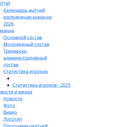
АТЧИ
Календарь матчей
молодежная команда
2026
манда
Основной состав
Молодежный состав
Тренерско-
административный
состав
Статистика игроков
Статистика игроков - 2025
вости и медиа
Новости
Фото
Видео
Логотип
Программы матчей