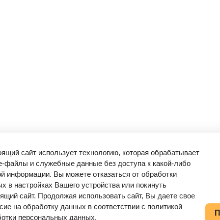
ящий сайт использует технологию, которая обрабатывает
e-файлы и служебные данные без доступа к какой-либо
й информации. Вы можете отказаться от обработки
х в настройках Вашего устройства или покинуть
ящий сайт. Продолжая использовать сайт, Вы даете свое
сие на обработку данных в соответствии с политикой
П
ботки персональных данных.