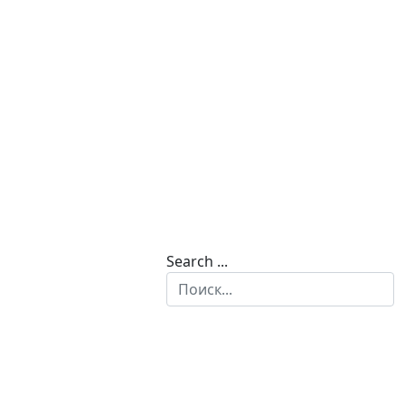
Search ...