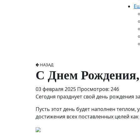
Ещ
НАЗАД
С Днем Рождения,
03 февраля 2025
Просмотров: 246
Сегодня празднует свой день рождения 
Пусть этот день будет наполнен теплом,
достижения всех поставленных целей как н