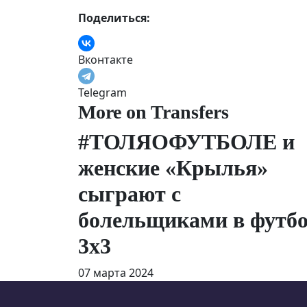
Поделиться:
Вконтакте
Telegram
More on Transfers
#ТОЛЯОФУТБОЛЕ и
женские «Крылья»
сыграют с
болельщиками в футб
3х3
07 марта 2024