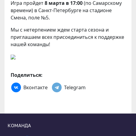
Игра пройдет
8 марта в 17:00
(по Самарскому
времени) в Санкт-Петербурге на стадионе
Смена, поле №5.
Мы с нетерпением ждем старта сезона и
приглашаем всех присоединиться к поддержке
нашей команды!
Поделиться:
Вконтакте
Telegram
КОМАНДА