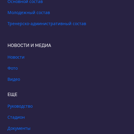
Основной состав
Молодежный состав
Тренерско-административный состав
НОВОСТИ И МЕДИА
Новости
Фото
Видео
ЕЩЕ
Руководство
Стадион
Документы