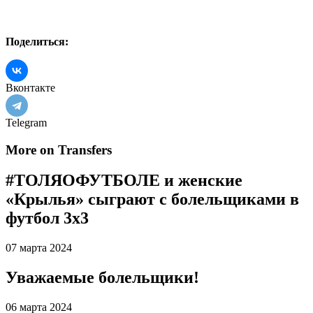
Поделиться:
Вконтакте
Telegram
More on Transfers
#ТОЛЯОФУТБОЛЕ и женские
«Крылья» сыграют с болельщиками в
футбол 3х3
07 марта 2024
Уважаемые болельщики!
06 марта 2024