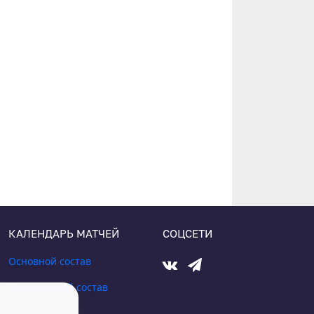
КАЛЕНДАРЬ МАТЧЕЙ
СОЦСЕТИ
Основной состав
Молодежный состав