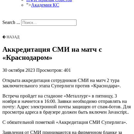
">
Академия КС
Search ...
НАЗАД
Аккредитация СМИ на матч с
«Краснодаром»
30 октября 2023
Просмотров: 401
Открыта аккредитация сотрудников СМИ на матч 2 тура
заключительного этапа Суперлиги против «Краснодара».
Встреча пройдет на стадионе «Металлург» в пятницу, 3
ноября и начнется в 16:00. Заявки необходимо отправлять на
почту:
Адрес электронной почты защищен от спам-ботов. Для
просмотра адреса в браузере должен быть включен Javascript.
.
С обязательной пометкой «Аккредитация СМИ Суперлига».
Заявления от СМИ принимаются на фирменном бланке за