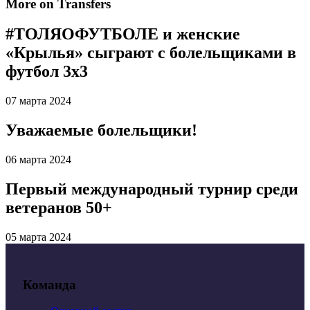
More on Transfers
#ТОЛЯОФУТБОЛЕ и женские
«Крылья» сыграют с болельщиками в
футбол 3х3
07 марта 2024
Уважаемые болельщики!
06 марта 2024
Первый международный турнир среди
ветеранов 50+
05 марта 2024
Команда