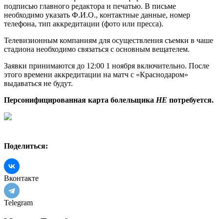
подписью главного редактора и печатью. В письме
необходимо указать Ф.И.О., контактные данные, номер
телефона, тип аккредитации (фото или пресса).
Телевизионным компаниям для осуществления съемки в чаше
стадиона необходимо связаться с основным вещателем.
Заявки принимаются до 12:00 1 ноября включительно. После
этого времени аккредитации на матч с «Краснодаром»
выдаваться не будут.
Персонифицированная карта болельщика
НЕ
потребуется.
Поделиться:
Вконтакте
Telegram