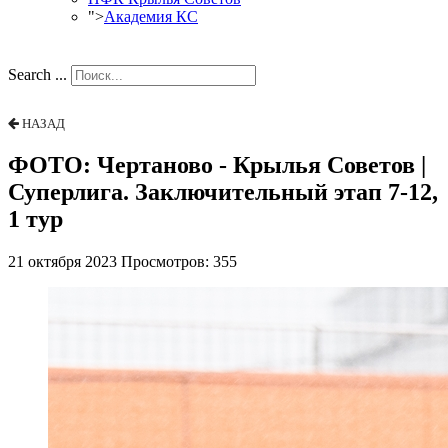
">
Академия КС
Search ...
НАЗАД
ФОТО: Чертаново - Крылья Советов |
Суперлига. Заключительный этап 7-12,
1 тур
21 октября 2023
Просмотров: 355