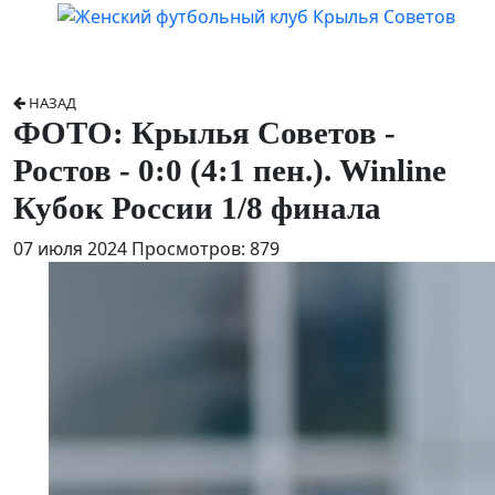
НАЗАД
ФОТО: Крылья Советов -
Ростов - 0:0 (4:1 пен.). Winline
Кубок России 1/8 финала
07 июля 2024
Просмотров: 879