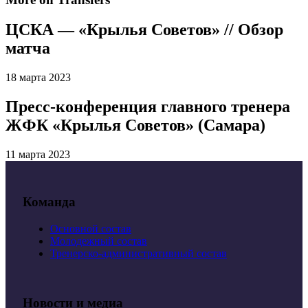
ЦСКА — «Крылья Советов» // Обзор
матча
18 марта 2023
Пресс-конференция главного тренера
ЖФК «Крылья Советов» (Самара)
11 марта 2023
Команда
Основной состав
Молодежный состав
Тренерско-административный состав
Новости и медиа