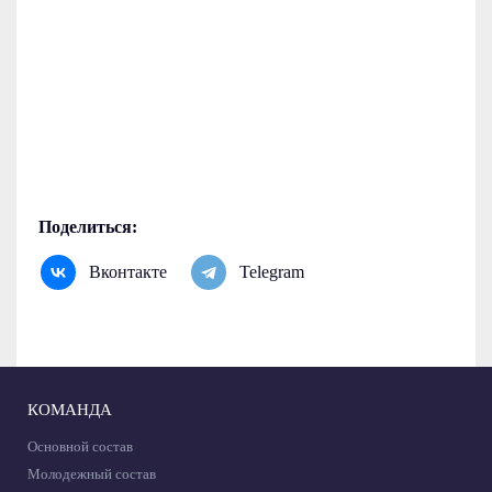
Поделиться:
Вконтакте
Telegram
КОМАНДА
Основной состав
Молодежный состав