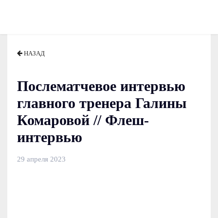
НАЗАД
Послематчевое интервью
главного тренера Галины
Комаровой // Флеш-
интервью
29 апреля 2023