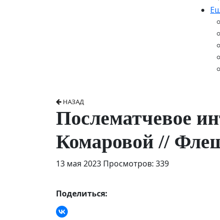
Ещ
НАЗАД
Послематчевое ин
Комаровой // Фле
13 мая 2023
Просмотров: 339
Поделиться: