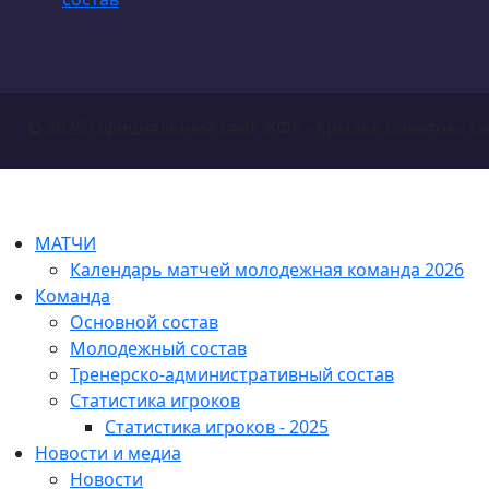
© 2025 Официальный сайт ЖФК «Крылья Советов» С
МАТЧИ
Календарь матчей молодежная команда 2026
Команда
Основной состав
Молодежный состав
Тренерско-административный состав
Статистика игроков
Статистика игроков - 2025
Новости и медиа
Новости