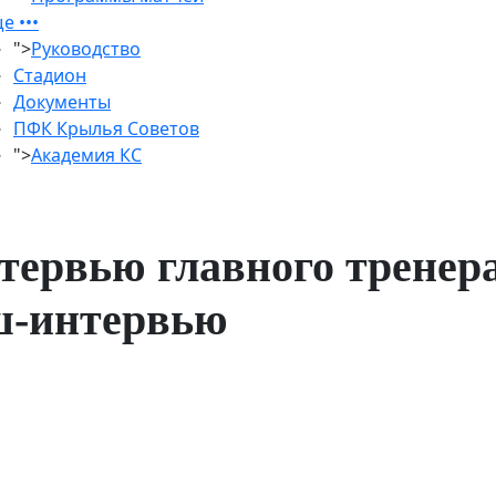
е •••
">
Руководство
Стадион
Документы
ПФК Крылья Советов
">
Академия КС
тервью главного тренер
ш-интервью