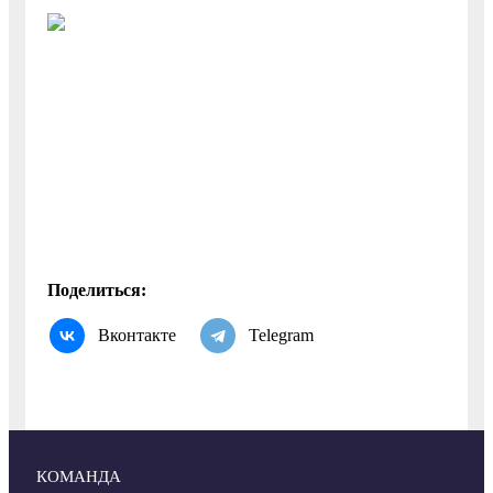
Поделиться:
Вконтакте
Telegram
КОМАНДА