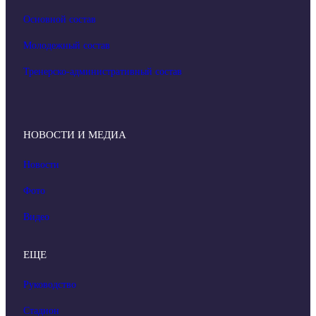
Основной состав
Молодежный состав
Тренерско-административный состав
НОВОСТИ И МЕДИА
Новости
Фото
Видео
ЕЩЕ
Руководство
Стадион