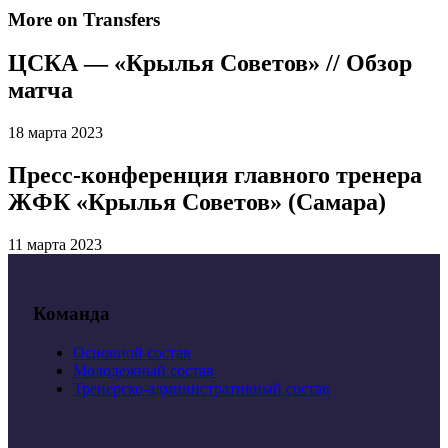
More on Transfers
ЦСКА — «Крылья Советов» // Обзор
матча
18 марта 2023
Пресс-конференция главного тренера
ЖФК «Крылья Советов» (Самара)
11 марта 2023
Команда
Основной состав
Молодежный состав
Тренерско-административный состав