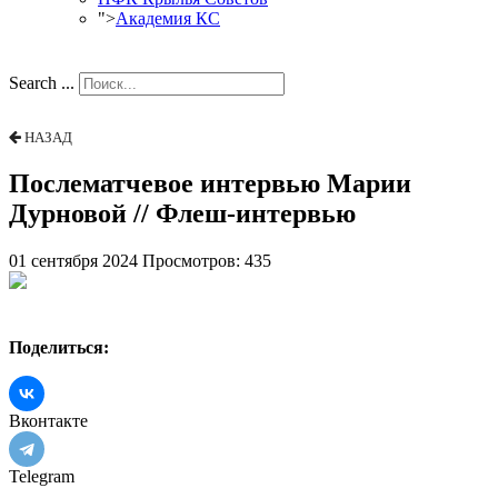
">
Академия КС
Search ...
НАЗАД
Послематчевое интервью Марии
Дурновой // Флеш-интервью
01 сентября 2024
Просмотров: 435
Поделиться:
Вконтакте
Telegram