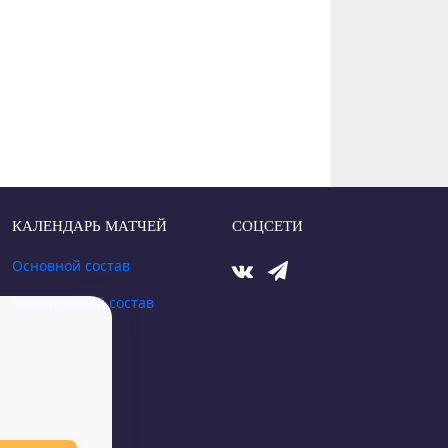
КАЛЕНДАРЬ МАТЧЕЙ
СОЦСЕТИ
Основной состав
Молодежный состав