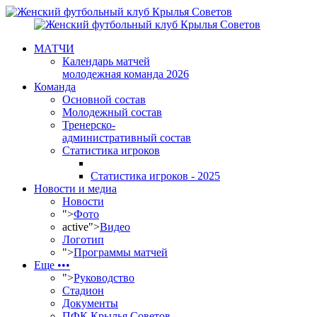
МАТЧИ
Календарь матчей
молодежная команда 2026
Команда
Основной состав
Молодежный состав
Тренерско-
административный состав
Статистика игроков
Статистика игроков - 2025
Новости и медиа
Новости
">
Фото
active">
Видео
Логотип
">
Программы матчей
Еще •••
">
Руководство
Стадион
Документы
ПФК Крылья Советов