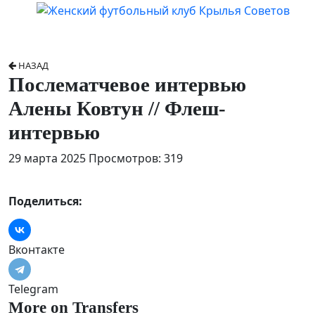
НАЗАД
Послематчевое интервью
Алены Ковтун // Флеш-
интервью
29 марта 2025
Просмотров: 319
Поделиться:
Вконтакте
Telegram
More on Transfers